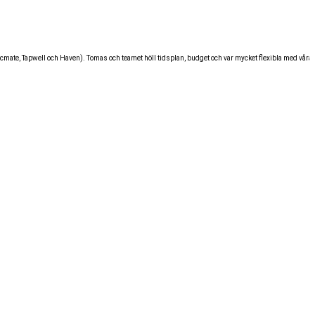
Bricmate, Tapwell och Haven). Tomas och teamet höll tidsplan, budget och var mycket flexibla med våra