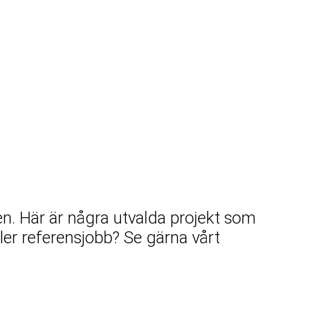
. Här är några utvalda projekt som
 eller referensjobb? Se gärna vårt