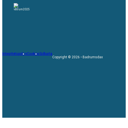
Integritetspolicy
Cookies
Sidkarta
Copyright © 2026 • Badrumsdax